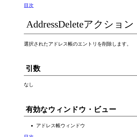
目次
AddressDeleteアクション
選択されたアドレス帳のエントリを削除します。
引数
なし
有効なウィンドウ・ビュー
アドレス帳ウィンドウ
目次