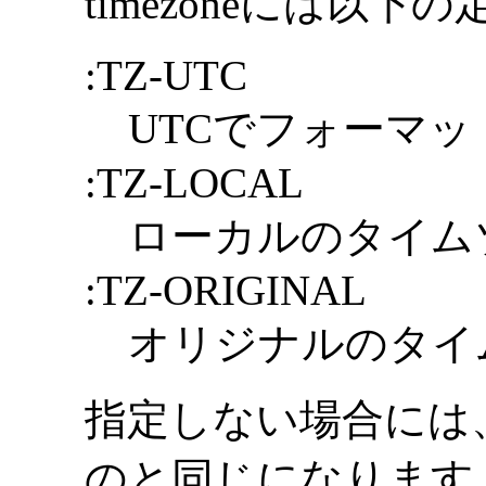
timezoneには以
:TZ-UTC
UTCでフォーマッ
:TZ-LOCAL
ローカルのタイム
:TZ-ORIGINAL
オリジナルのタイ
指定しない場合には、:
のと同じになります