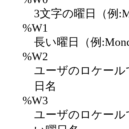
3文字の曜日（例:M
%W1
長い曜日（例:Mond
%W2
ユーザのロケール
日名
%W3
ユーザのロケール