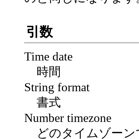
引数
Time date
時間
String format
書式
Number timezone
どのタイムゾーン