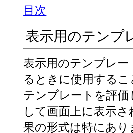
目次
表示用のテンプ
表示用のテンプレー
るときに使用するこ
テンプレートを評価
して画面上に表示さ
果の形式は特にあり