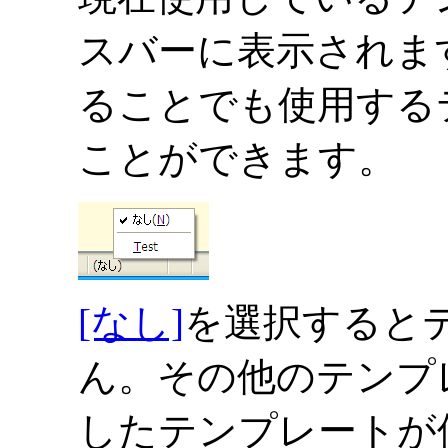
スバーに表示されま
ることでも使用する
ことができます。
[なし]
を選択すると
ん。その他のテンプ
したテンプレートが