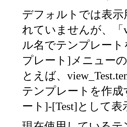
デフォルトでは表示
れていませんが、「v
ル名でテンプレートを
プレート]メニュー
とえば、view_Test
テンプレートを作成す
ート]-[Test]とし
現在使用しているテ