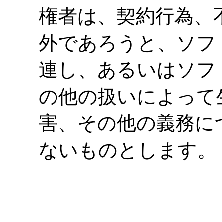
権者は、契約行為、
外であろうと、ソフ
連し、あるいはソフ
の他の扱いによって
害、その他の義務に
ないものとします。