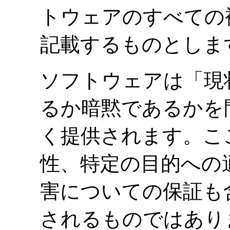
トウェアのすべての
記載するものとしま
ソフトウェアは「現
るか暗黙であるかを
く提供されます。こ
性、特定の目的への
害についての保証も
されるものではあり