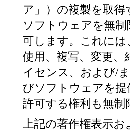
ア」）の複製を取得
ソフトウェアを無制
可します。これには
使用、複写、変更、
イセンス、および/
びソフトウェアを提
許可する権利も無制
上記の著作権表示お